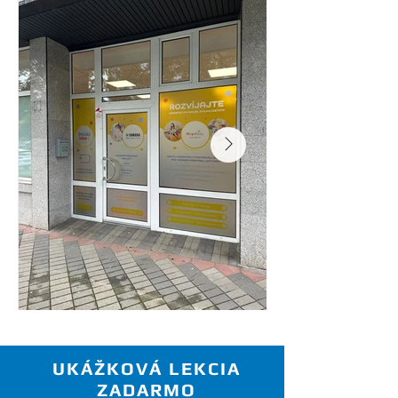
UKÁŽKOVÁ LEKCIA
ZADARMO